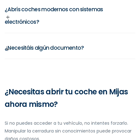
¿Abrís coches modernos con sistemas
electrónicos?
¿Necesitáis algún documento?
¿Necesitas abrir tu coche en Mijas
ahora mismo?
Si no puedes acceder a tu vehículo, no intentes forzarlo.
Manipular la cerradura sin conocimientos puede provocar
daños costosos.