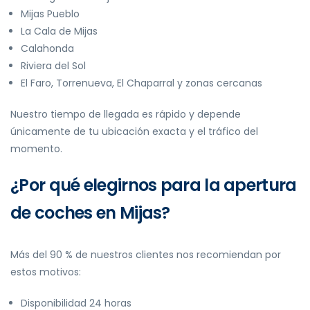
Mijas Pueblo
La Cala de Mijas
Calahonda
Riviera del Sol
El Faro, Torrenueva, El Chaparral y zonas cercanas
Nuestro tiempo de llegada es rápido y depende
únicamente de tu ubicación exacta y el tráfico del
momento.
¿Por qué elegirnos para la apertura
de coches en Mijas?
Más del 90 % de nuestros clientes nos recomiendan por
estos motivos:
Disponibilidad 24 horas