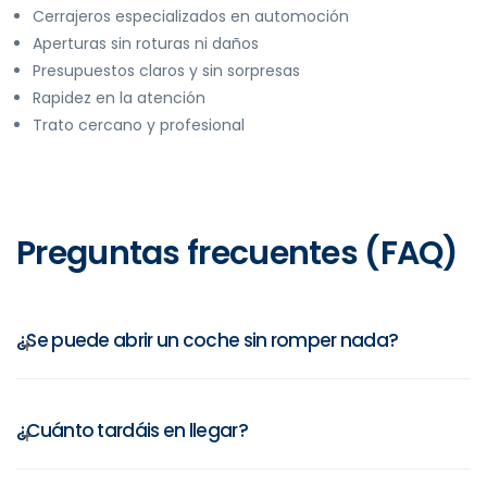
Cerrajeros especializados en automoción
Aperturas sin roturas ni daños
Presupuestos claros y sin sorpresas
Rapidez en la atención
Trato cercano y profesional
Preguntas frecuentes (FAQ)
¿Se puede abrir un coche sin romper nada?
¿Cuánto tardáis en llegar?