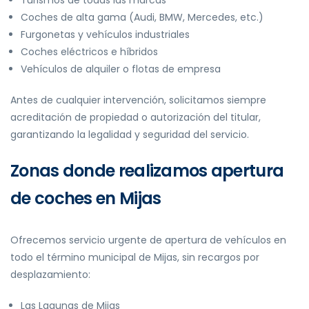
Coches de alta gama (Audi, BMW, Mercedes, etc.)
Furgonetas y vehículos industriales
Coches eléctricos e híbridos
Vehículos de alquiler o flotas de empresa
Antes de cualquier intervención, solicitamos siempre
acreditación de propiedad o autorización del titular,
garantizando la legalidad y seguridad del servicio.
Zonas donde realizamos apertura
de coches en Mijas
Ofrecemos servicio urgente de apertura de vehículos en
todo el término municipal de Mijas, sin recargos por
desplazamiento:
Las Lagunas de Mijas