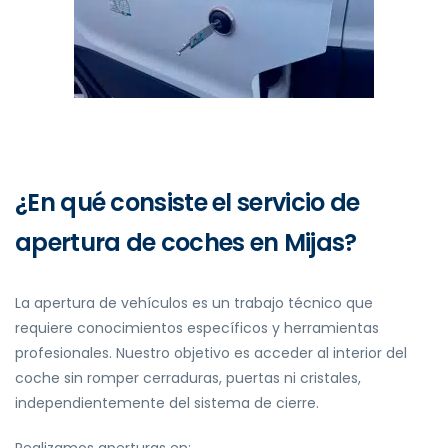
¿En qué consiste el servicio de
apertura de coches en Mijas?
La apertura de vehículos es un trabajo técnico que
requiere conocimientos específicos y herramientas
profesionales. Nuestro objetivo es acceder al interior del
coche sin romper cerraduras, puertas ni cristales,
independientemente del sistema de cierre.
Realizamos aperturas en: