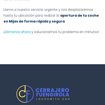
Llama a nuestro servicio urgente y nos desplazaremos
hasta tu ubicación para realizar la
apertura de tu coche
en Mijas de forma rápida y segura
.
¡
Llámanos ahora
y solucionamos tu problema en minutos!