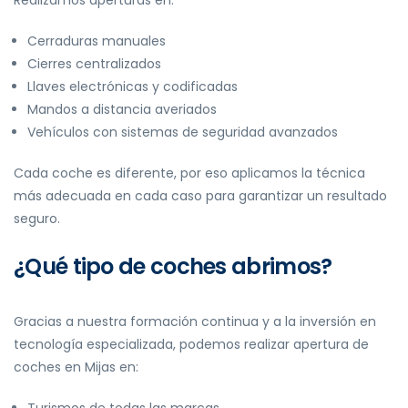
Cerraduras manuales
Cierres centralizados
Llaves electrónicas y codificadas
Mandos a distancia averiados
Vehículos con sistemas de seguridad avanzados
Cada coche es diferente, por eso aplicamos la técnica
más adecuada en cada caso para garantizar un resultado
seguro.
¿Qué tipo de coches abrimos?
Gracias a nuestra formación continua y a la inversión en
tecnología especializada, podemos realizar apertura de
coches en Mijas en:
Turismos de todas las marcas