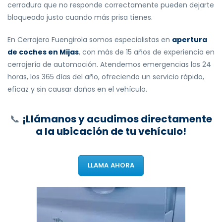
cerradura que no responde correctamente pueden dejarte
bloqueado justo cuando más prisa tienes.
En Cerrajero Fuengirola somos especialistas en
apertura
de coches en Mijas
, con más de 15 años de experiencia en
cerrajería de automoción. Atendemos emergencias las 24
horas, los 365 días del año, ofreciendo un servicio rápido,
eficaz y sin causar daños en el vehículo.
📞
¡Llámanos y acudimos directamente
a la ubicación de tu vehículo!
LLAMA AHORA