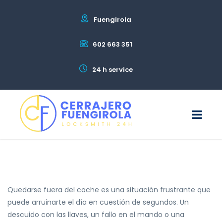
Fuengirola
602 663 351
24 h service
Quedarse fuera del coche es una situación frustrante que
puede arruinarte el día en cuestión de segundos. Un
descuido con las llaves, un fallo en el mando o una