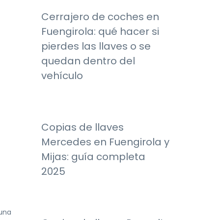
Cerrajero de coches en
Fuengirola: qué hacer si
pierdes las llaves o se
quedan dentro del
vehículo
Copias de llaves
Mercedes en Fuengirola y
Mijas: guía completa
2025
 una