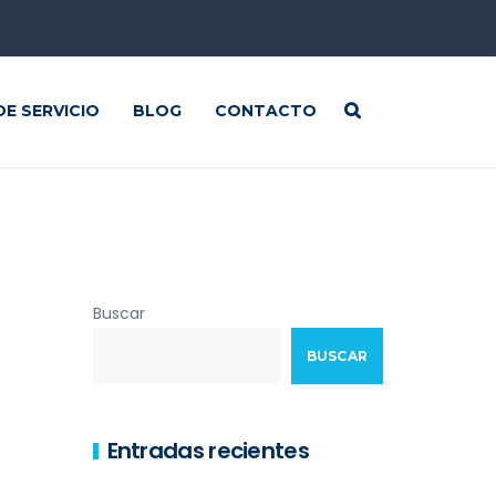
E SERVICIO
BLOG
CONTACTO
Buscar
BUSCAR
Entradas recientes