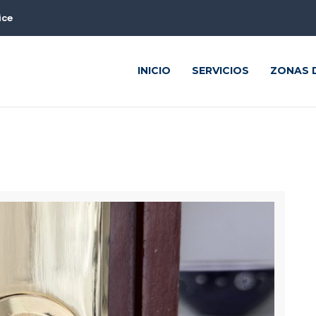
ice
INICIO
SERVICIOS
ZONAS D