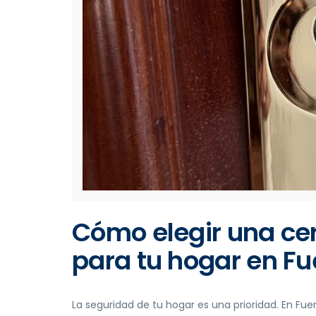
Cómo elegir una ce
para tu hogar en Fu
La seguridad de tu hogar es una prioridad. En Fu