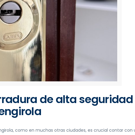
rradura de alta seguridad
engirola
engirola, como en muchas otras ciudades, es crucial contar con