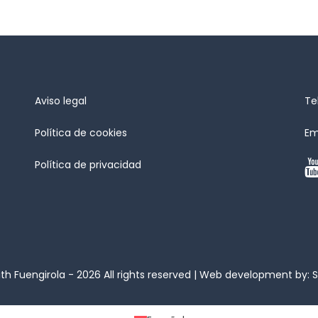
Aviso legal
Te
Política de cookies
Em
Política de privacidad
th Fuengirola - 2026 All rights reserved | Web development by:
S